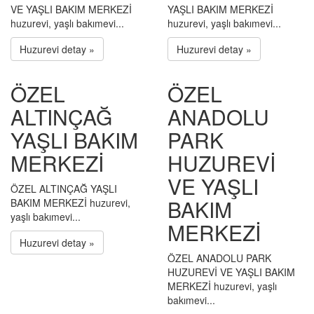
VE YAŞLI BAKIM MERKEZİ
YAŞLI BAKIM MERKEZİ
huzurevi, yaşlı bakımevi...
huzurevi, yaşlı bakımevi...
Huzurevi detay »
Huzurevi detay »
ÖZEL
ÖZEL
ALTINÇAĞ
ANADOLU
YAŞLI BAKIM
PARK
MERKEZİ
HUZUREVİ
VE YAŞLI
ÖZEL ALTINÇAĞ YAŞLI
BAKIM
BAKIM MERKEZİ huzurevi,
yaşlı bakımevi...
MERKEZİ
Huzurevi detay »
ÖZEL ANADOLU PARK
HUZUREVİ VE YAŞLI BAKIM
MERKEZİ huzurevi, yaşlı
bakımevi...