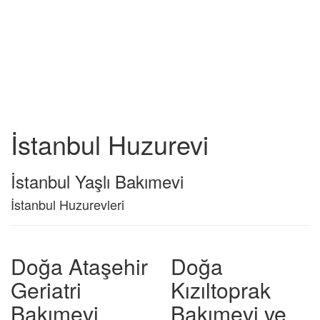
İstanbul Huzurevi
İstanbul Yaşlı Bakımevi
İstanbul Huzurevleri
Doğa Ataşehir
Doğa
Geriatri
Kızıltoprak
Bakımevi
Bakımevi ve