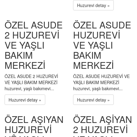
Huzurevi detay »
ÖZEL ASUDE
ÖZEL ASUDE
2 HUZUREVİ
HUZUREVİ
VE YAŞLI
VE YAŞLI
BAKIM
BAKIM
MERKEZİ
MERKEZİ
ÖZEL ASUDE 2 HUZUREVİ
ÖZEL ASUDE HUZUREVİ VE
VE YAŞLI BAKIM MERKEZİ
YAŞLI BAKIM MERKEZİ
huzurevi, yaşlı bakımevi...
huzurevi, yaşlı bakımevi...
Huzurevi detay »
Huzurevi detay »
ÖZEL AŞIYAN
ÖZEL AŞİYAN
HUZUREVİ
2 HUZUREVİ