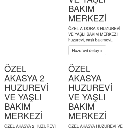
BAKIM
MERKEZİ
ÖZEL A-DORA 3 HUZUREVİ
VE YAŞLI BAKIM MERKEZİ
huzurevi, yaşlı bakımevi...
Huzurevi detay »
ÖZEL
ÖZEL
AKASYA 2
AKASYA
HUZUREVİ
HUZUREVİ
VE YAŞLI
VE YAŞLI
BAKIM
BAKIM
MERKEZİ
MERKEZİ
ÖZEL AKASYA 2 HUZUREVİ
ÖZEL AKASYA HUZUREVİ VE