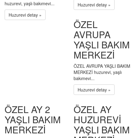
huzurevi, yaşlı bakımevi...
Huzurevi detay »
Huzurevi detay »
ÖZEL
AVRUPA
YAŞLI BAKIM
MERKEZİ
ÖZEL AVRUPA YAŞLI BAKIM
MERKEZİ huzurevi, yaşlı
bakımevi...
Huzurevi detay »
ÖZEL AY 2
ÖZEL AY
YAŞLI BAKIM
HUZUREVİ
MERKEZİ
YAŞLI BAKIM