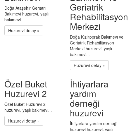
Geriatrik
Doğa Ataşehir Geriatri
Rehabilitasyon
Bakımevi huzurevi, yaşlı
bakımevi...
Merkezi
Huzurevi detay »
Doğa Kızıltoprak Bakımevi ve
Geriatrik Rehabilitasyon
Merkezi huzurevi, yaşlı
bakımevi...
Huzurevi detay »
Özel Buket
İhtiyarlara
Huzurevi 2
yardım
derneği
Özel Buket Huzurevi 2
huzurevi
huzurevi, yaşlı bakımevi...
Huzurevi detay »
İhtiyarlara yardım derneği
huzurevi huzurevi, yaşlı