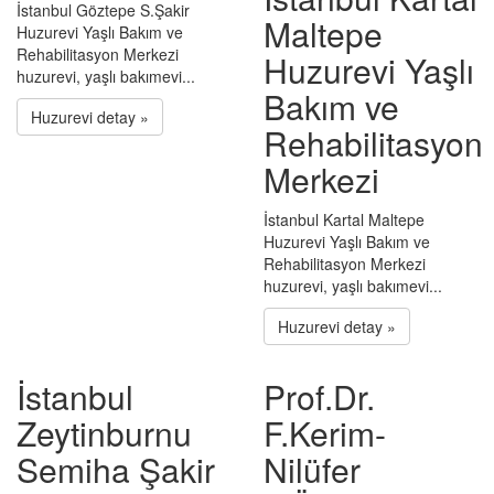
İstanbul Göztepe S.Şakir
Maltepe
Huzurevi Yaşlı Bakım ve
Rehabilitasyon Merkezi
Huzurevi Yaşlı
huzurevi, yaşlı bakımevi...
Bakım ve
Huzurevi detay »
Rehabilitasyon
Merkezi
İstanbul Kartal Maltepe
Huzurevi Yaşlı Bakım ve
Rehabilitasyon Merkezi
huzurevi, yaşlı bakımevi...
Huzurevi detay »
İstanbul
Prof.Dr.
Zeytinburnu
F.Kerim-
Semiha Şakir
Nilüfer