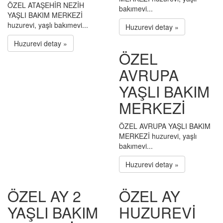
ÖZEL ATAŞEHİR NEZİH
bakımevi...
YAŞLI BAKIM MERKEZİ
huzurevi, yaşlı bakımevi...
Huzurevi detay »
Huzurevi detay »
ÖZEL
AVRUPA
YAŞLI BAKIM
MERKEZİ
ÖZEL AVRUPA YAŞLI BAKIM
MERKEZİ huzurevi, yaşlı
bakımevi...
Huzurevi detay »
ÖZEL AY 2
ÖZEL AY
YAŞLI BAKIM
HUZUREVİ