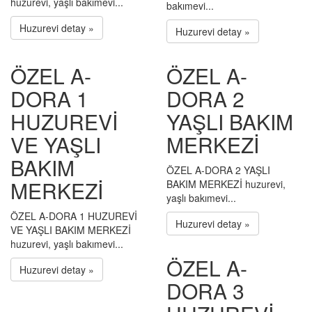
huzurevi, yaşlı bakımevi...
bakımevi...
Huzurevi detay »
Huzurevi detay »
ÖZEL A-
ÖZEL A-
DORA 1
DORA 2
HUZUREVİ
YAŞLI BAKIM
VE YAŞLI
MERKEZİ
BAKIM
ÖZEL A-DORA 2 YAŞLI
MERKEZİ
BAKIM MERKEZİ huzurevi,
yaşlı bakımevi...
ÖZEL A-DORA 1 HUZUREVİ
Huzurevi detay »
VE YAŞLI BAKIM MERKEZİ
huzurevi, yaşlı bakımevi...
ÖZEL A-
Huzurevi detay »
DORA 3