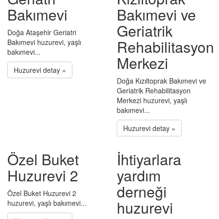
Bakımevi
Bakımevi ve
Geriatrik
Doğa Ataşehir Geriatri
Rehabilitasyon
Bakımevi huzurevi, yaşlı
bakımevi...
Merkezi
Huzurevi detay »
Doğa Kızıltoprak Bakımevi ve
Geriatrik Rehabilitasyon
Merkezi huzurevi, yaşlı
bakımevi...
Huzurevi detay »
Özel Buket
İhtiyarlara
Huzurevi 2
yardım
derneği
Özel Buket Huzurevi 2
huzurevi
huzurevi, yaşlı bakımevi...