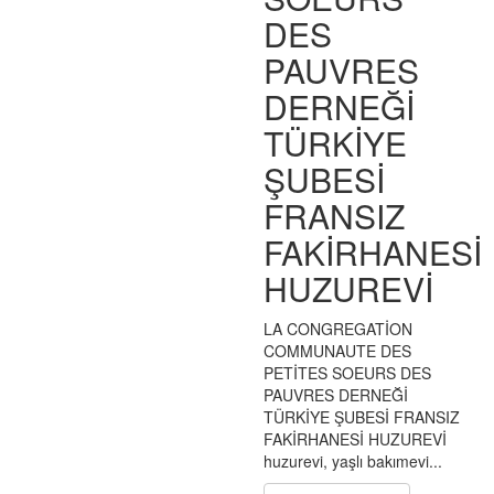
DES
PAUVRES
DERNEĞİ
TÜRKİYE
ŞUBESİ
FRANSIZ
FAKİRHANESİ
HUZUREVİ
LA CONGREGATİON
COMMUNAUTE DES
PETİTES SOEURS DES
PAUVRES DERNEĞİ
TÜRKİYE ŞUBESİ FRANSIZ
FAKİRHANESİ HUZUREVİ
huzurevi, yaşlı bakımevi...