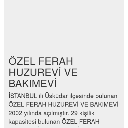
ÖZEL FERAH
HUZUREVİ VE
BAKIMEVİ
İSTANBUL ili Üsküdar ilçesinde bulunan
ÖZEL FERAH HUZUREVİ VE BAKIMEVİ
2002 yılında açılmıştır. 29 kişilik
kapasitesi bulunan ÖZEL FERAH