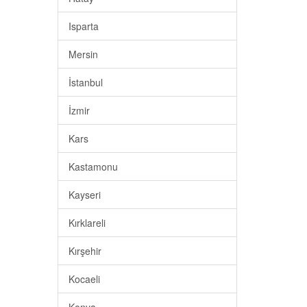
Isparta
Mersin
İstanbul
İzmir
Kars
Kastamonu
Kayseri
Kırklareli
Kırşehir
Kocaeli