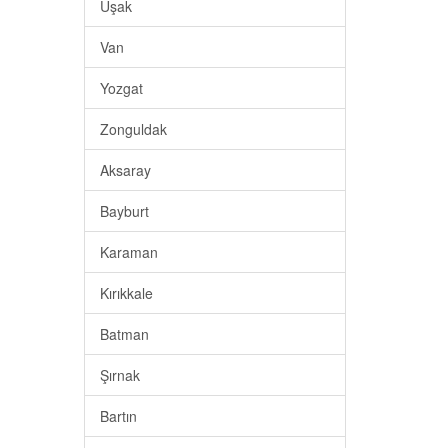
Uşak
Van
Yozgat
Zonguldak
Aksaray
Bayburt
Karaman
Kırıkkale
Batman
Şırnak
Bartın