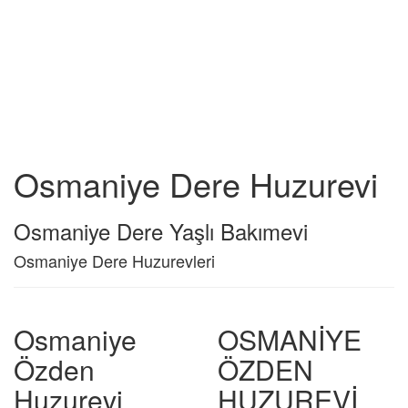
Osmaniye Dere Huzurevi
Osmaniye Dere Yaşlı Bakımevi
Osmaniye Dere Huzurevleri
Osmaniye
OSMANİYE
Özden
ÖZDEN
Huzurevi
HUZUREVİ