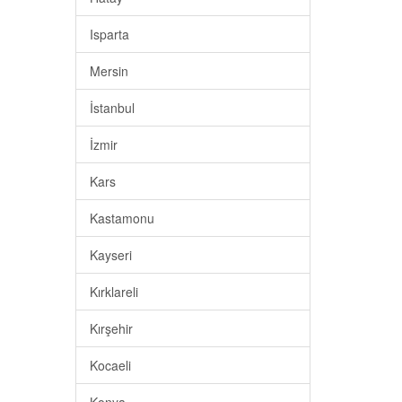
Isparta
Mersin
İstanbul
İzmir
Kars
Kastamonu
Kayseri
Kırklareli
Kırşehir
Kocaeli