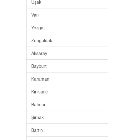
Uşak
Van
Yozgat
Zonguldak
Aksaray
Bayburt
Karaman
Kırıkkale
Batman
Şırnak
Bartın