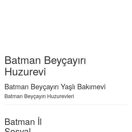
Batman Beyçayırı
Huzurevi
Batman Beyçayırı Yaşlı Bakımevi
Batman Beyçayırı Huzurevleri
Batman İl
Sosyal