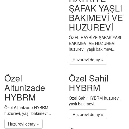
ŞAFAK YAŞLI
BAKIMEVİ VE
HUZUREVİ
ÖZEL HAYRİYE ŞAFAK YAŞLI
BAKIMEVİ VE HUZUREVİ
huzurevi, yaşlı bakımevi...
Huzurevi detay »
Özel
Özel Sahil
Altunizade
HYBRM
HYBRM
Özel Sahil HYBRM huzurevi,
yaşlı bakımevi...
Özel Altunizade HYBRM
huzurevi, yaşlı bakımevi...
Huzurevi detay »
Huzurevi detay »