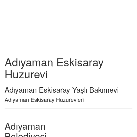
Adıyaman Eskisaray
Huzurevi
Adıyaman Eskisaray Yaşlı Bakımevi
Adıyaman Eskisaray Huzurevleri
Adıyaman
Belediyesi